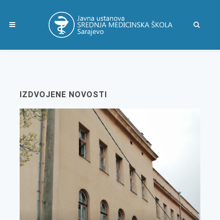
IZDVOJENE NOVOSTI