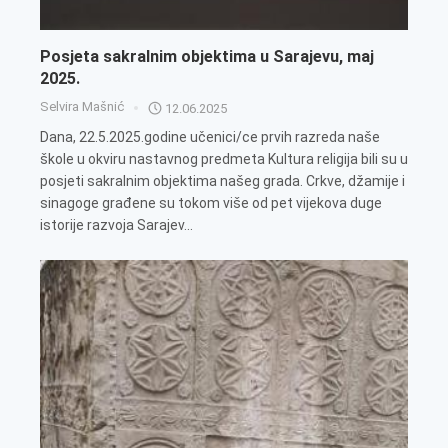
Posjeta sakralnim objektima u Sarajevu, maj
2025.
Selvira Mašnić
12.06.2025
Dana, 22.5.2025.godine učenici/ce prvih razreda naše
škole u okviru nastavnog predmeta Kultura religija bili su u
posjeti sakralnim objektima našeg grada. Crkve, džamije i
sinagoge građene su tokom više od pet vijekova duge
istorije razvoja Sarajev...