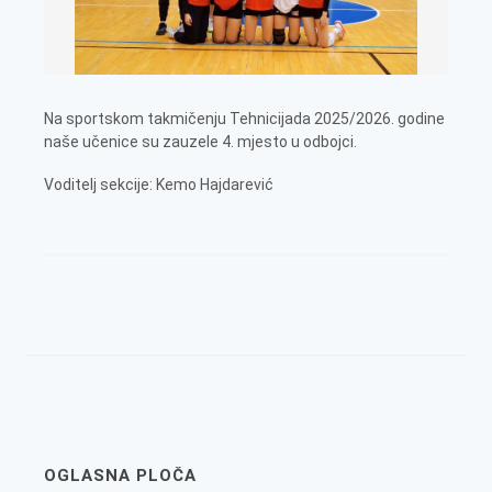
Na sportskom takmičenju Tehnicijada 2025/2026. godine
naše učenice su zauzele 4. mjesto u odbojci.
Voditelj sekcije: Kemo Hajdarević
OGLASNA PLOČA