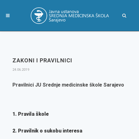
ZAKONI I PRAVILNICI
24.06.2019
Pravilnici JU Srednje medicinske škole Sarajevo
1. Pravila škole
2. Pravilnik o sukobu interesa