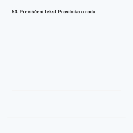
53. Prečišćeni tekst Pravilnika o radu