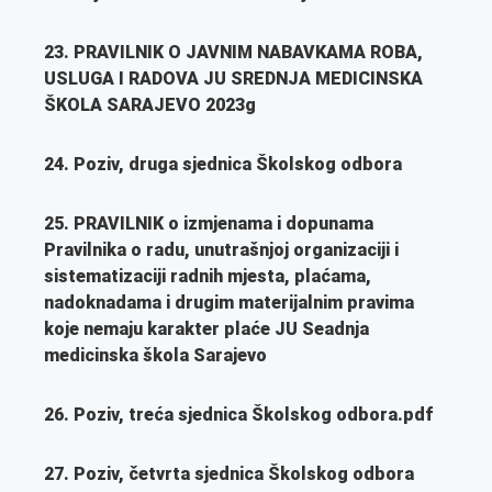
23. PRAVILNIK O JAVNIM NABAVKAMA ROBA,
USLUGA I RADOVA JU SREDNJA MEDICINSKA
ŠKOLA SARAJEVO 2023g
24. Poziv, druga sjednica Školskog odbora
25. PRAVILNIK o izmjenama i dopunama
Pravilnika o radu, unutrašnjoj organizaciji i
sistematizaciji radnih mjesta, plaćama,
nadoknadama i drugim materijalnim pravima
koje nemaju karakter plaće JU Seadnja
medicinska škola
Sarajevo
26. Poziv, treća sjednica Školskog odbora.pdf
27. Poziv, četvrta sjednica Školskog odbora