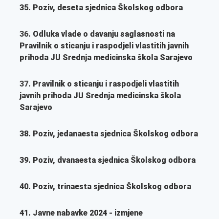
35. Poziv, deseta sjednica Školskog odbora
36.
Odluka vlade o davanju saglasnosti na
Pravilnik o sticanju i raspodjeli vlastitih javnih
prihoda JU Srednja medicinska škola Sarajevo
37.
Pravilnik o sticanju i raspodjeli vlastitih
javnih prihoda
JU Srednja medicinska škola
Sarajevo
38. Poziv, jedanaesta sjednica Školskog odbora
39. Poziv, dvanaesta sjednica Školskog odbora
40. Poziv, trinaesta sjednica Školskog odbora
41. Javne nabavke 2024 - izmjene