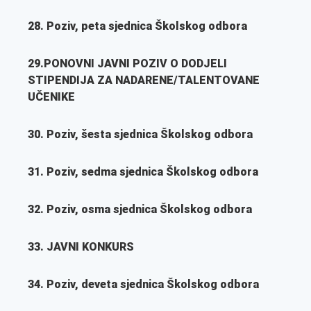
28. Poziv, peta sjednica Školskog odbora
29.PONOVNI JAVNI POZIV O DODJELI
STIPENDIJA ZA NADARENE/TALENTOVANE
UČENIKE
30. Poziv, šesta sjednica Školskog odbora
31. Poziv, sedma sjednica Školskog odbora
32. Poziv, osma sjednica Školskog odbora
33. JAVNI KONKURS
34. Poziv, deveta sjednica Školskog odbora