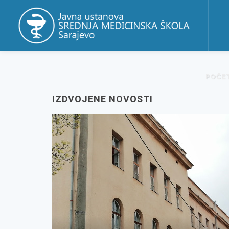
POČE
IZDVOJENE NOVOSTI