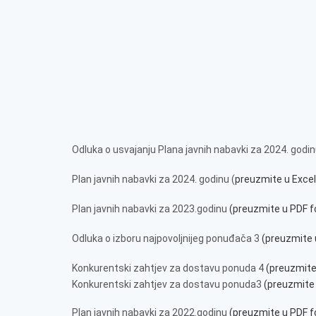
Odluka o usvajanju Plana javnih nabavki za 2024. godi
Plan javnih nabavki za 2024. godinu (
preuzmite u Excel
Plan javnih nabavki za 2023.godinu
(preuzmite u PDF 
Odluka o izboru najpovoljnijeg ponuđača 3
(preuzmite 
Konkurentski zahtjev za dostavu ponuda 4
(preuzmite
Konkurentski zahtjev za dostavu ponuda3
(preuzmite 
Plan javnih nabavki za 2022.godinu
(preuzmite u PDF 