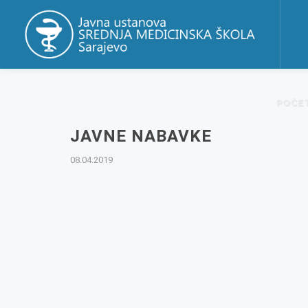
POČE
JAVNE NABAVKE
08.04.2019