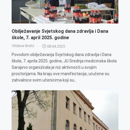
Obilježavanje Svjetskog dana zdravlja i Dana
škole, 7. april 2025. godine
Vildana Brulić
08.04.2025
​Povodom obilježavanja Svjetskog dana zdravlja i Dana
škole, 7. aprila 2025. godine, JU Srednja medicinska škola
Sarajevo organizirala je niz aktivnosti u svojim
prostorijama. Na kraju ove manifestacije, uručene su
zahvalnice svim učenicima koji su...