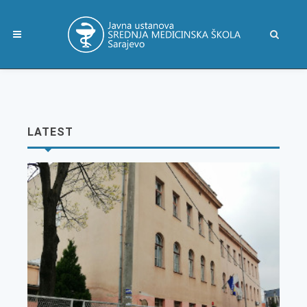
LATEST