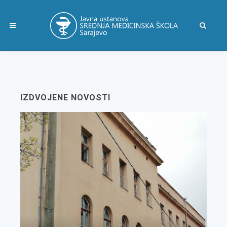
IZDVOJENE NOVOSTI