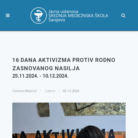
16 DANA AKTIVIZMA PROTIV RODNO
ZASNOVANOG NASILJA
25.11.2024. - 10.12.2024.
Selvira Mašnić
Latest
05.12.2024