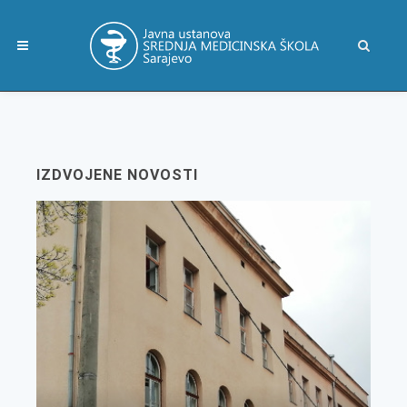
IZDVOJENE NOVOSTI