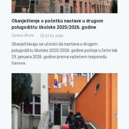
Obavještenje o početku nastave u drugom
polugodištu školske 2025/2026. godine
Uprava škole
27.01.2026
Obavještavaju se učenici da nastava u drugom
polugodištu školske 2025/2026. godine počinje u četvrtak
29. januara 2026. godine prema važećem rasporedu
časova.