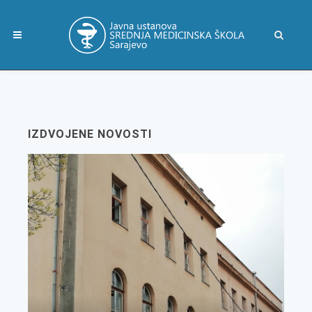
IZDVOJENE NOVOSTI