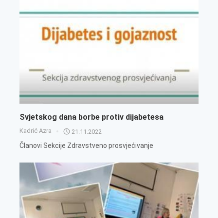
Svjetskog dana borbe protiv dijabetesa
Kadrić Azra
21.11.2022
Članovi Sekcije Zdravstveno prosvjećivanje