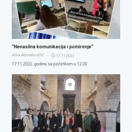
“Nenasilna komunikacija i pomirenje“
Alma Ahmethodžić
17.11.2022
17.11.2022. godine sa početkom u 12:20