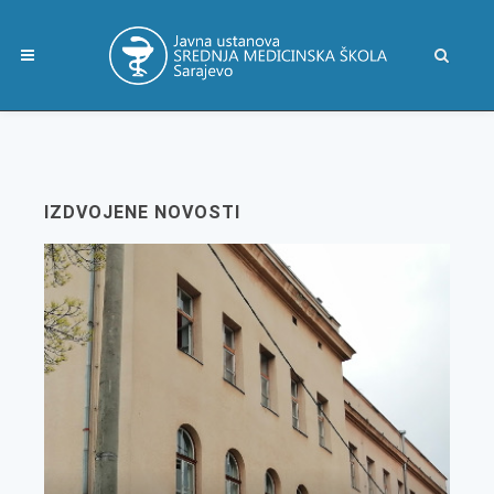
IZDVOJENE NOVOSTI