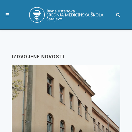
IZDVOJENE NOVOSTI