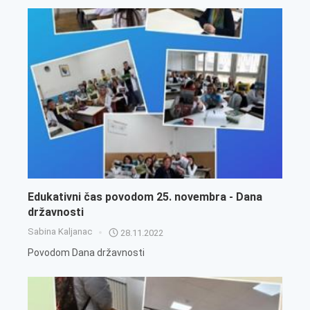
Edukativni čas povodom 25. novembra - Dana
državnosti
Sabina Kaljanac
28.11.2022
Povodom Dana državnosti