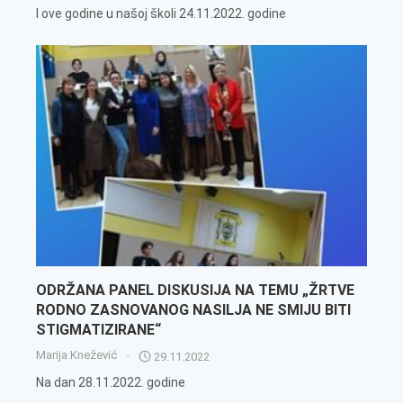
I ove godine u našoj školi 24.11.2022. godine
ODRŽANA PANEL DISKUSIJA NA TEMU „ŽRTVE
RODNO ZASNOVANOG NASILJA NE SMIJU BITI
STIGMATIZIRANE“
Marija Knežević
29.11.2022
Na dan 28.11.2022. godine