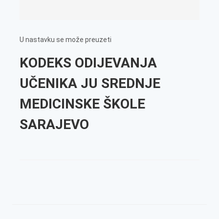
U nastavku se može preuzeti
KODEKS ODIJEVANJA
UČENIKA JU SREDNJE
MEDICINSKE ŠKOLE
SARAJEVO