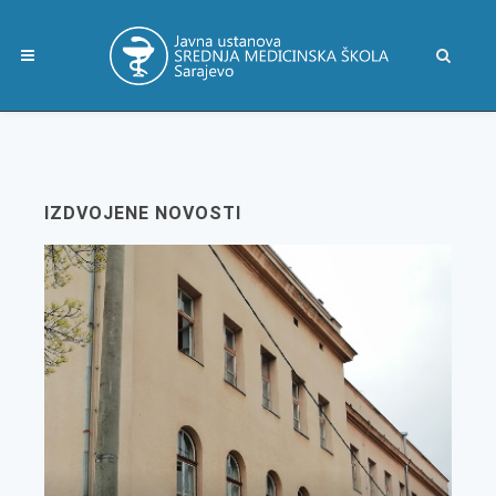
IZDVOJENE NOVOSTI